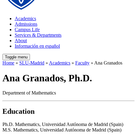
Academics
Admissions
Campus Life
Services & Departments
About
Información en español
Toggle menu
Home
»
SLU-Madrid
»
Academics
»
Faculty
» Ana Granados
Ana Granados, Ph.D.
Department of Mathematics
Education
Ph.D. Mathematics, Universidad Autónoma de Madrid (Spain)
M.S. Mathematics, Universidad Autónoma de Madrid (Spain)