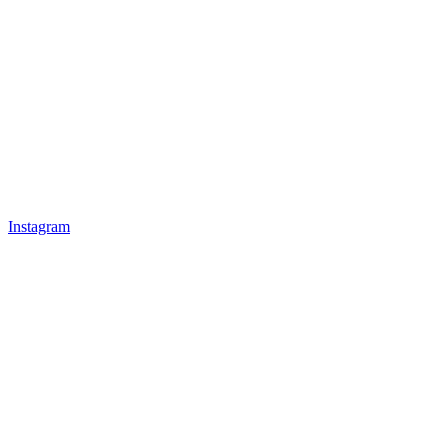
Instagram