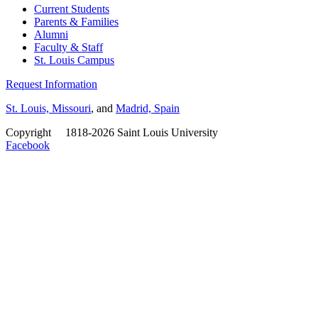
Current Students
Parents & Families
Alumni
Faculty & Staff
St. Louis Campus
Request Information
St. Louis, Missouri
, and
Madrid, Spain
Copyright
©
1818-2026 Saint Louis University
Facebook