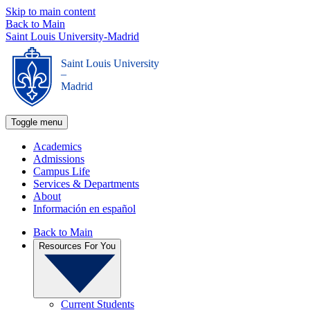
Skip to main content
Back to Main
Saint Louis University-Madrid
Saint Louis University
_
Madrid
Toggle menu
Academics
Admissions
Campus Life
Services & Departments
About
Información en español
Back to Main
Resources For You
Current Students