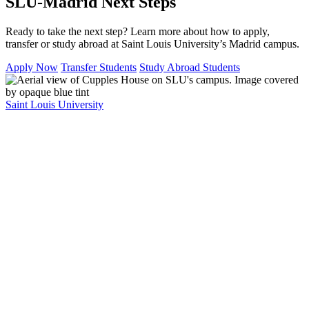
SLU-Madrid Next Steps
Ready to take the next step? Learn more about how to apply,
transfer or study abroad at Saint Louis University’s Madrid campus.
Apply Now
Transfer Students
Study Abroad Students
Saint Louis University