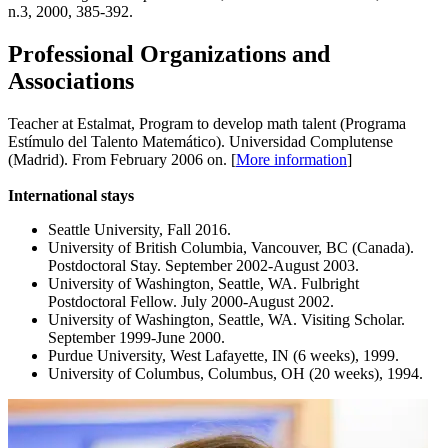
n.3, 2000, 385-392.
Professional Organizations and
Associations
Teacher at Estalmat, Program to develop math talent (Programa
Estímulo del Talento Matemático). Universidad Complutense
(Madrid). From February 2006 on. [
More information
]
International stays
Seattle University, Fall 2016.
University of British Columbia, Vancouver, BC (Canada).
Postdoctoral Stay. September 2002-August 2003.
University of Washington, Seattle, WA. Fulbright
Postdoctoral Fellow. July 2000-August 2002.
University of Washington, Seattle, WA. Visiting Scholar.
September 1999-June 2000.
Purdue University, West Lafayette, IN (6 weeks), 1999.
University of Columbus, Columbus, OH (20 weeks), 1994.