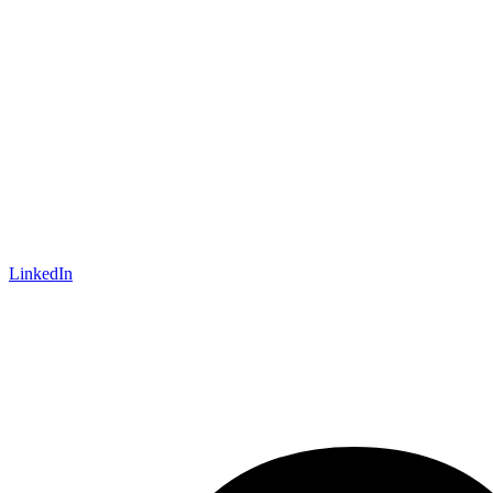
LinkedIn