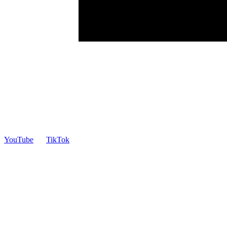
YouTube
TikTok