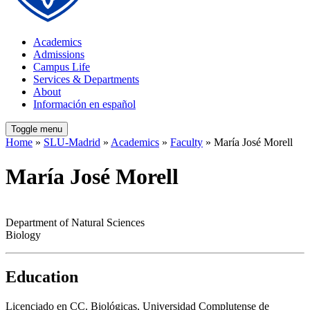
Academics
Admissions
Campus Life
Services & Departments
About
Información en español
Toggle menu
Home
»
SLU-Madrid
»
Academics
»
Faculty
» María José Morell
María José Morell
Department of Natural Sciences
Biology
Education
Licenciado en CC. Biológicas, Universidad Complutense de