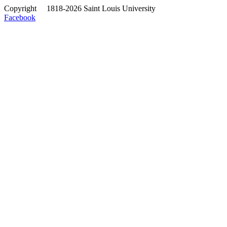
Copyright
©
1818-2026 Saint Louis University
Facebook