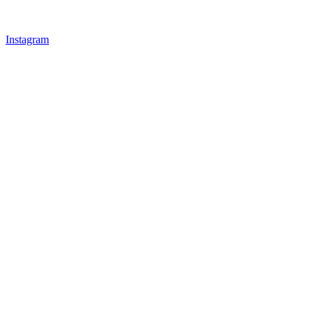
Instagram