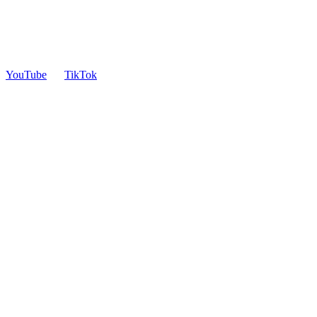
YouTube
TikTok