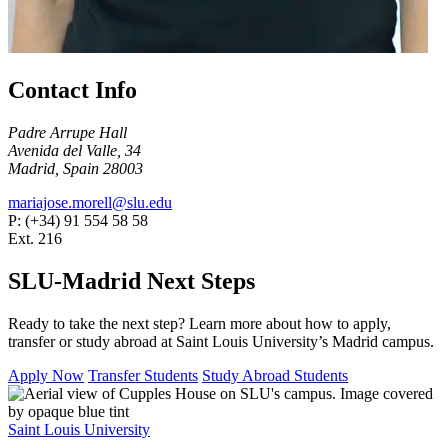
Contact Info
Padre Arrupe Hall
Avenida del Valle, 34
Madrid, Spain 28003
mariajose.morell@slu.edu
P: (+34) 91 554 58 58
Ext. 216
SLU-Madrid Next Steps
Ready to take the next step? Learn more about how to apply,
transfer or study abroad at Saint Louis University’s Madrid campus.
Apply Now
Transfer Students
Study Abroad Students
Saint Louis University