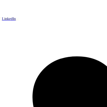
LinkedIn