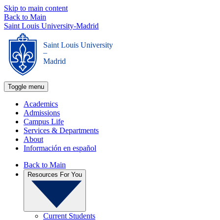
Skip to main content
Back to Main
Saint Louis University-Madrid
Saint Louis University
_
Madrid
Toggle menu
Academics
Admissions
Campus Life
Services & Departments
About
Información en español
Back to Main
Resources For You
Current Students