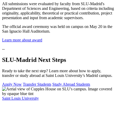
All submissions were evaluated by faculty from SLU-Madrid's
Department of Sciences and Engineering, based on criteria including
originality, applicability, theoretical or practical contribution, project
presentation and input from academic supervisors.
The official award ceremony was held on campus on May 20 in the
San Ignacio Hall Auditorium.
Learn more about award
--
SLU-Madrid Next Steps
Ready to take the next step? Learn more about how to apply,
transfer or study abroad at Saint Louis University’s Madrid campus.
Apply Now
Transfer Students
Study Abroad Students
Saint Louis University