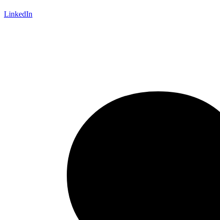
LinkedIn