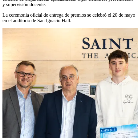
y supervisión docente.
La ceremonia oficial de entrega de premios se celebró el 20 de mayo
en el auditorio de San Ignacio Hall.