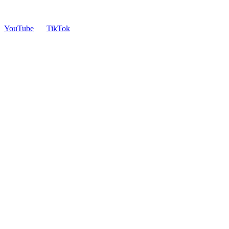
YouTube
TikTok