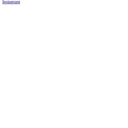
Instagram