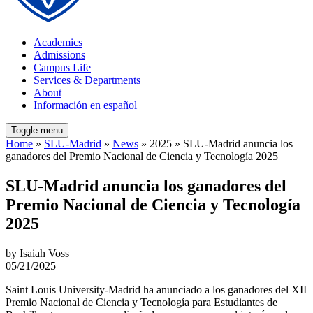
Academics
Admissions
Campus Life
Services & Departments
About
Información en español
Toggle menu
Home
»
SLU-Madrid
»
News
» 2025 » SLU-Madrid anuncia los
ganadores del Premio Nacional de Ciencia y Tecnología 2025
SLU-Madrid anuncia los ganadores del
Premio Nacional de Ciencia y Tecnología
2025
by Isaiah Voss
05/21/2025
Saint Louis University-Madrid ha anunciado a los ganadores del XII
Premio Nacional de Ciencia y Tecnología para Estudiantes de