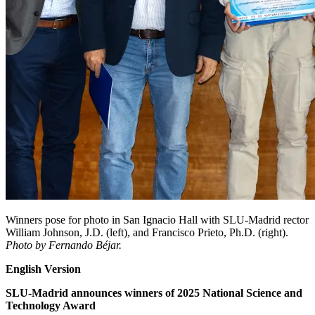
Winners pose for photo in San Ignacio Hall with SLU-Madrid rector
William Johnson, J.D. (left), and Francisco Prieto, Ph.D. (right).
Photo by Fernando Béjar.
English Version
SLU-Madrid announces winners of 2025 National Science and
Technology Award