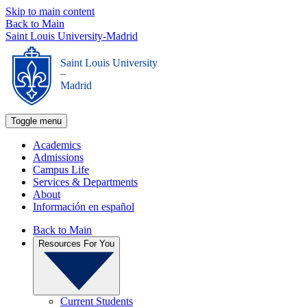
Skip to main content
Back to Main
Saint Louis University-Madrid
Saint Louis University
_
Madrid
Toggle menu
Academics
Admissions
Campus Life
Services & Departments
About
Información en español
Back to Main
Resources For You
Current Students